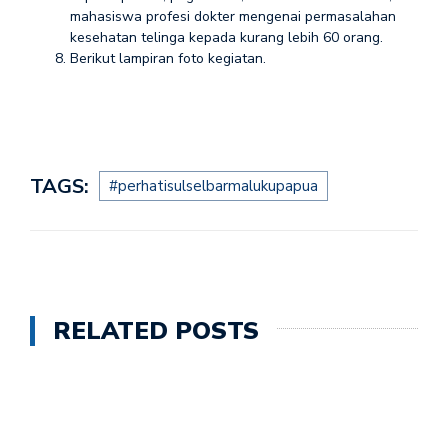
mahasiswa profesi dokter mengenai permasalahan
kesehatan telinga kepada kurang lebih 60 orang.
Berikut lampiran foto kegiatan.
TAGS:
#perhatisulselbarmalukupapua
RELATED POSTS