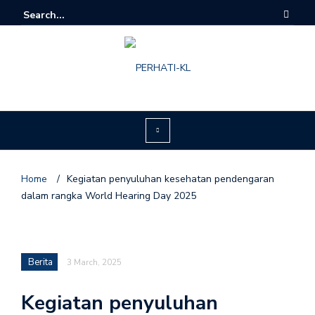
Home
/
Kegiatan penyuluhan kesehatan pendengaran
dalam rangka World Hearing Day 2025
Berita
3 March, 2025
Kegiatan penyuluhan