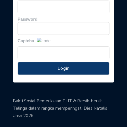
Password
Captcha
Bakti Sosial Pemeriksaan THT & Bersih-bersih
Telinga dalam rangka memperingati Dies Natalis
Unsri 2026