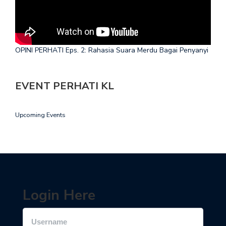
OPINI PERHATI Eps. 2: Rahasia Suara Merdu Bagai Penyanyi
EVENT PERHATI KL
Upcoming Events
Login Here
Username