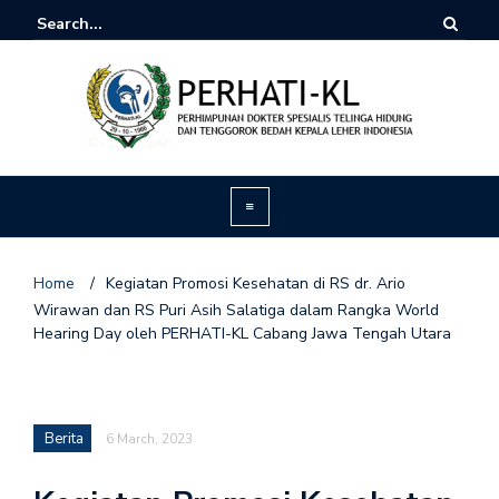
Home
/
Kegiatan Promosi Kesehatan di RS dr. Ario
Wirawan dan RS Puri Asih Salatiga dalam Rangka World
Hearing Day oleh PERHATI-KL Cabang Jawa Tengah Utara
Berita
6 March, 2023