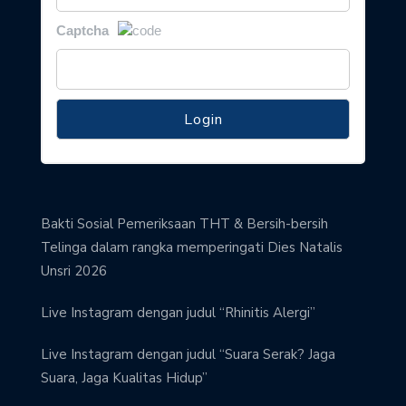
Captcha
Bakti Sosial Pemeriksaan THT & Bersih-bersih
Telinga dalam rangka memperingati Dies Natalis
Unsri 2026
Live Instagram dengan judul “Rhinitis Alergi”
Live Instagram dengan judul “Suara Serak? Jaga
Suara, Jaga Kualitas Hidup”