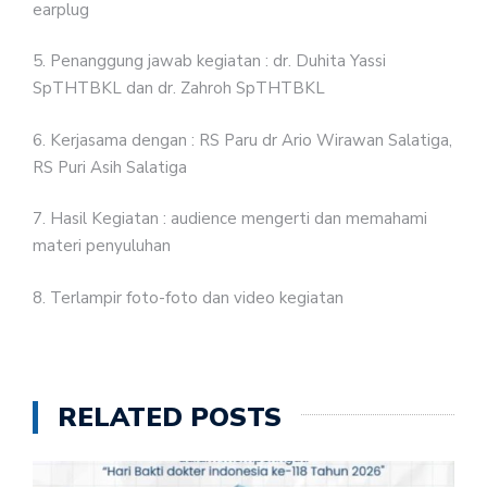
earplug
5. Penanggung jawab kegiatan : dr. Duhita Yassi
SpTHTBKL dan dr. Zahroh SpTHTBKL
6. Kerjasama dengan : RS Paru dr Ario Wirawan Salatiga,
RS Puri Asih Salatiga
7. Hasil Kegiatan : audience mengerti dan memahami
materi penyuluhan
8. Terlampir foto-foto dan video kegiatan
RELATED POSTS