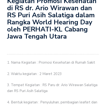
Kegiatan Promosi Kesehatan
di RS dr. Ario Wirawan dan
RS Puri Asih Salatiga dalam
Rangka World Hearing Day
oleh PERHATI-KL Cabang
Jawa Tengah Utara
1. Nama Kegiatan : Promosi Kesehatan di Rumah Sakit
2. Waktu kegiatan : 2 Maret 2023
3. Tempat Kegiatan : RS Paru dr. Ario Wirawan Salatiga
dan RS Puri Asih Salatiga
4. Bentuk kegiatan : Penyuluhan, pembagian leaflet dan