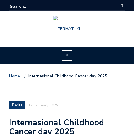
Home
/
Internasional Childhood Cancer day 2025
Berita
17 February, 2025
Internasional Childhood
Cancer day 2025