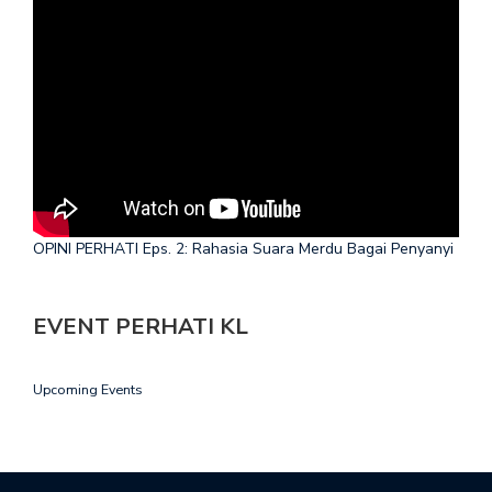
OPINI PERHATI Eps. 2: Rahasia Suara Merdu Bagai Penyanyi
EVENT PERHATI KL
Upcoming Events