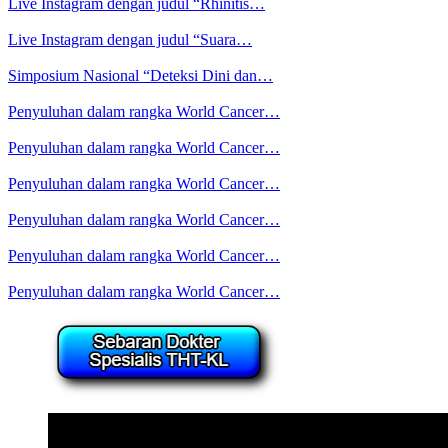
Live Instagram dengan judul “Rhinitis…
Live Instagram dengan judul “Suara…
Simposium Nasional “Deteksi Dini dan…
Penyuluhan dalam rangka World Cancer…
Penyuluhan dalam rangka World Cancer…
Penyuluhan dalam rangka World Cancer…
Penyuluhan dalam rangka World Cancer…
Penyuluhan dalam rangka World Cancer…
Penyuluhan dalam rangka World Cancer…