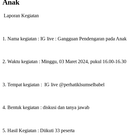
Anak
Laporan Kegiatan
1. Nama kegiatan : IG live : Gangguan Pendengaran pada Anak
2. Waktu kegiatan : Minggu, 03 Maret 2024, pukul 16.00-16.30
3. Tempat kegiatan :
IG live @perhatiklsumselbabel
4. Bentuk kegiatan : diskusi dan tanya jawab
5. Hasil Kegiatan : Diikuti 33 peserta