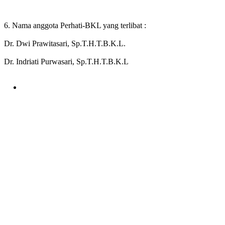
6. Nama anggota Perhati-BKL yang terlibat :
Dr. Dwi Prawitasari, Sp.T.H.T.B.K.L.
Dr. Indriati Purwasari, Sp.T.H.T.B.K.L