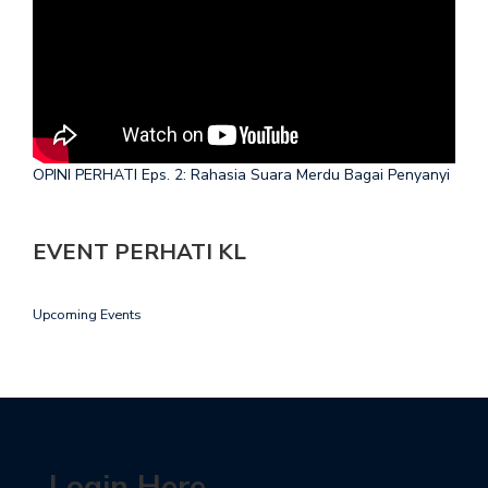
OPINI PERHATI Eps. 2: Rahasia Suara Merdu Bagai Penyanyi
EVENT PERHATI KL
Upcoming Events
Login Here