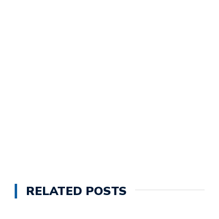
RELATED POSTS