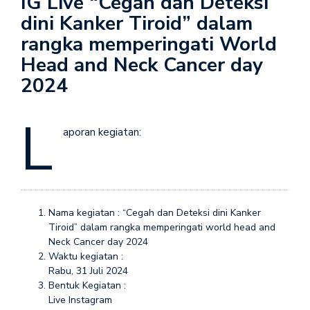
IG Live “Cegah dan Deteksi
dini Kanker Tiroid” dalam
rangka memperingati World
Head and Neck Cancer day
2024
L
aporan kegiatan:
Nama kegiatan : “Cegah dan Deteksi dini Kanker
Tiroid” dalam rangka memperingati world head and
Neck Cancer day 2024
Waktu kegiatan :
Rabu, 31 Juli 2024
Bentuk Kegiatan :
Live Instagram