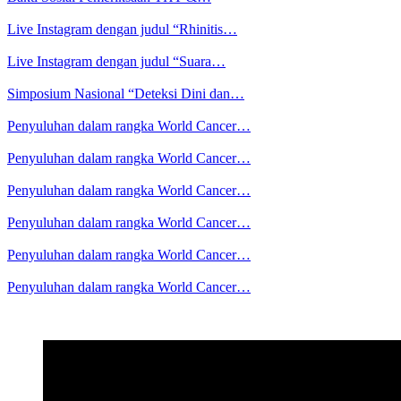
Live Instagram dengan judul “Rhinitis…
Live Instagram dengan judul “Suara…
Simposium Nasional “Deteksi Dini dan…
Penyuluhan dalam rangka World Cancer…
Penyuluhan dalam rangka World Cancer…
Penyuluhan dalam rangka World Cancer…
Penyuluhan dalam rangka World Cancer…
Penyuluhan dalam rangka World Cancer…
Penyuluhan dalam rangka World Cancer…