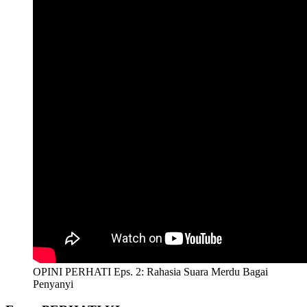
OPINI PERHATI Eps. 2: Rahasia Suara Merdu Bagai
Penyanyi