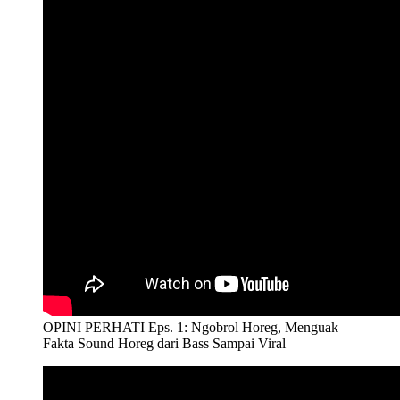
OPINI PERHATI Eps. 1: Ngobrol Horeg, Menguak
Fakta Sound Horeg dari Bass Sampai Viral