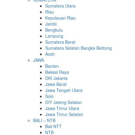
Sumatera Utara
Riau
Kepulauan Riau
Jambi
Bengkulu
Lampung
Sumatera Barat
Sumatera Selatan Bangka Belitung
Aceh
JAWA
Banten
Bekasi Raya
DKI Jakarta
Jawa Barat
Jawa Tengah Utara
Solo
DIY Jateng Selatan
Jawa Timur Utara
Jawa Timur Selatan
BALI – NTB
Bali NTT
NTB