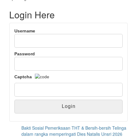
Login Here
Username
Password
Captcha
Bakti Sosial Pemeriksaan THT & Bersih-bersih Telinga
dalam rangka memperingati Dies Natalis Unsri 2026