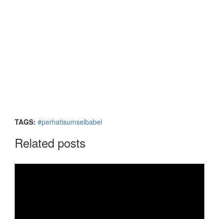
TAGS:
#perhatisumselbabel
Related posts