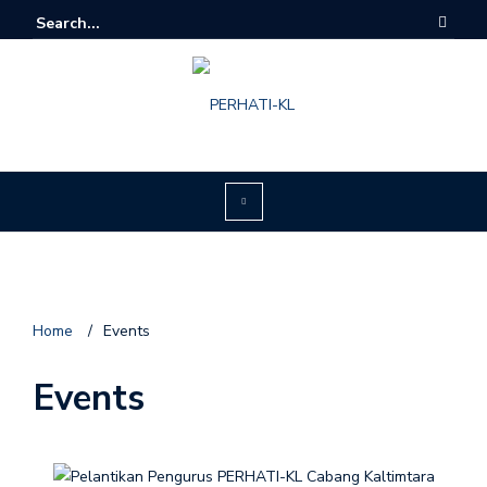
Home
/
Events
Events