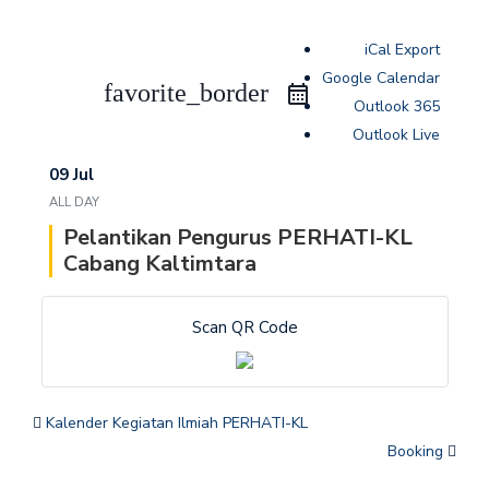
iCal Export
Google Calendar
favorite_border
Outlook 365
Outlook Live
09 Jul
ALL DAY
Pelantikan Pengurus PERHATI-KL
Cabang Kaltimtara
Scan QR Code
Kalender Kegiatan Ilmiah PERHATI-KL
Booking