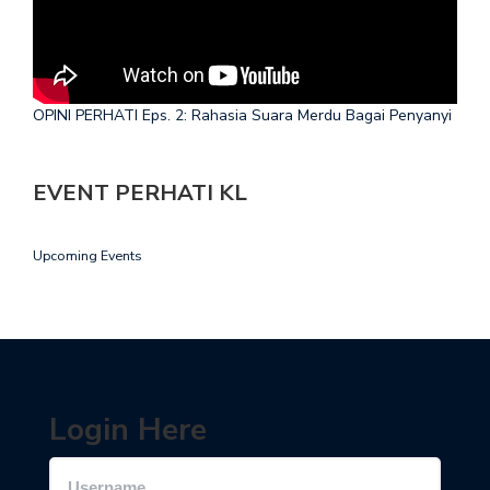
OPINI PERHATI Eps. 2: Rahasia Suara Merdu Bagai Penyanyi
EVENT PERHATI KL
Upcoming Events
Login Here
Username