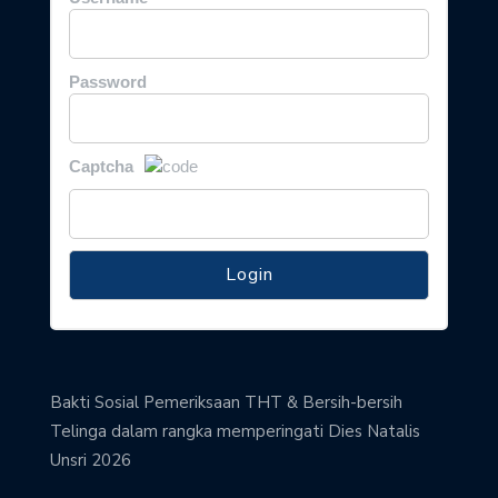
Password
Captcha
Bakti Sosial Pemeriksaan THT & Bersih-bersih
Telinga dalam rangka memperingati Dies Natalis
Unsri 2026