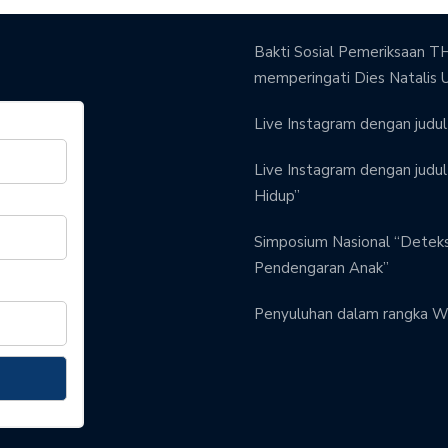
Bakti Sosial Pemeriksaan TH
memperingati Dies Natalis 
Live Instagram dengan judul 
Live Instagram dengan judul 
Hidup”
Simposium Nasional “Detek
Pendengaran Anak”
Penyuluhan dalam rangka W