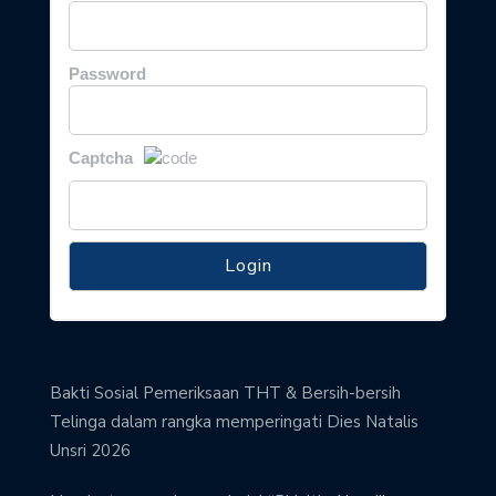
Password
Captcha
Bakti Sosial Pemeriksaan THT & Bersih-bersih
Telinga dalam rangka memperingati Dies Natalis
Unsri 2026