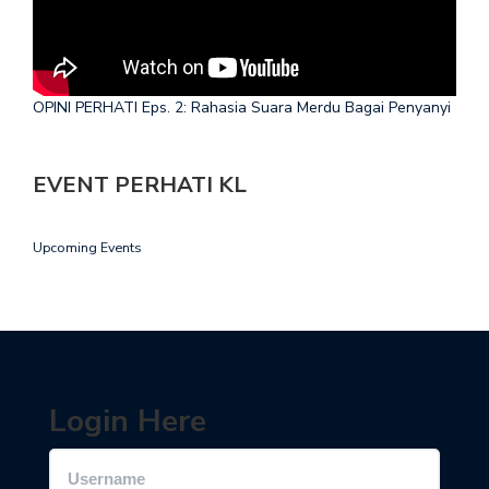
OPINI PERHATI Eps. 2: Rahasia Suara Merdu Bagai Penyanyi
EVENT PERHATI KL
Upcoming Events
Login Here
Username