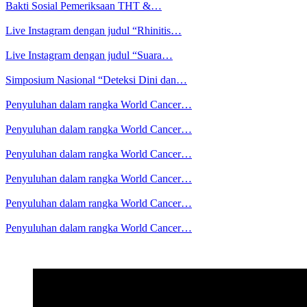
Bakti Sosial Pemeriksaan THT &…
Live Instagram dengan judul “Rhinitis…
Live Instagram dengan judul “Suara…
Simposium Nasional “Deteksi Dini dan…
Penyuluhan dalam rangka World Cancer…
Penyuluhan dalam rangka World Cancer…
Penyuluhan dalam rangka World Cancer…
Penyuluhan dalam rangka World Cancer…
Penyuluhan dalam rangka World Cancer…
Penyuluhan dalam rangka World Cancer…