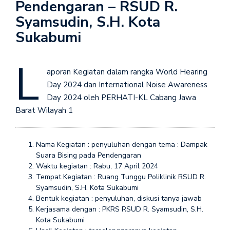
Pendengaran – RSUD R.
Syamsudin, S.H. Kota
Sukabumi
L
aporan Kegiatan dalam rangka World Hearing
Day 2024 dan International Noise Awareness
Day 2024 oleh PERHATI-KL Cabang Jawa
Barat Wilayah 1
Nama Kegiatan : penyuluhan dengan tema : Dampak
Suara Bising pada Pendengaran
Waktu kegiatan : Rabu, 17 April 2024
Tempat Kegiatan : Ruang Tunggu Poliklinik RSUD R.
Syamsudin, S.H. Kota Sukabumi
Bentuk kegiatan : penyuluhan, diskusi tanya jawab
Kerjasama dengan : PKRS RSUD R. Syamsudin, S.H.
Kota Sukabumi