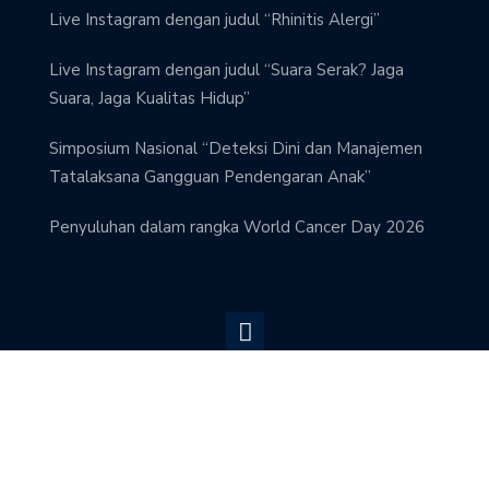
Live Instagram dengan judul “Rhinitis Alergi”
Live Instagram dengan judul “Suara Serak? Jaga
Suara, Jaga Kualitas Hidup”
Simposium Nasional “Deteksi Dini dan Manajemen
Tatalaksana Gangguan Pendengaran Anak”
Penyuluhan dalam rangka World Cancer Day 2026