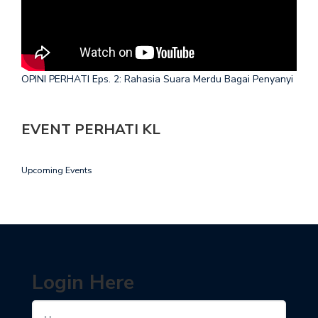
OPINI PERHATI Eps. 2: Rahasia Suara Merdu Bagai Penyanyi
EVENT PERHATI KL
Upcoming Events
Login Here