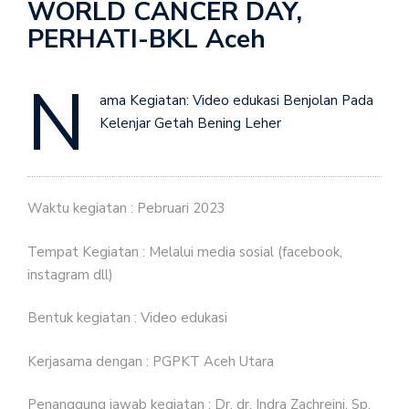
WORLD CANCER DAY,
PERHATI-BKL Aceh
N
ama Kegiatan: Video edukasi Benjolan Pada
Kelenjar Getah Bening Leher
Waktu kegiatan : Pebruari 2023
Tempat Kegiatan : Melalui media sosial (facebook,
instagram dll)
Bentuk kegiatan : Video edukasi
Kerjasama dengan : PGPKT Aceh Utara
Penanggung jawab kegiatan : Dr. dr. Indra Zachreini. Sp.