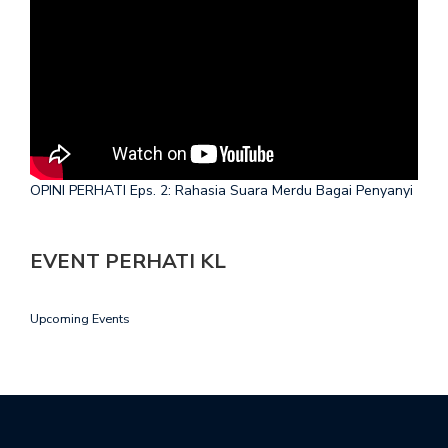
OPINI PERHATI Eps. 2: Rahasia Suara Merdu Bagai Penyanyi
EVENT PERHATI KL
Upcoming Events