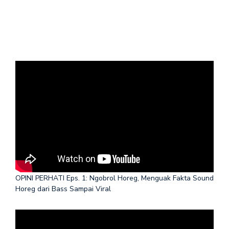
OPINI PERHATI Eps. 1: Ngobrol Horeg, Menguak Fakta Sound
Horeg dari Bass Sampai Viral