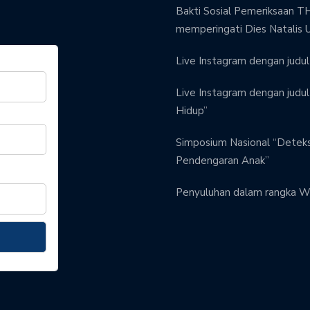
Bakti Sosial Pemeriksaan TH
memperingati Dies Natalis 
Live Instagram dengan judul 
Live Instagram dengan judul 
Hidup”
Simposium Nasional “Detek
Pendengaran Anak”
Penyuluhan dalam rangka W