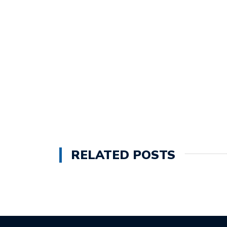
RELATED POSTS