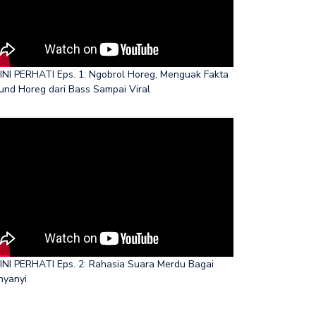
INI PERHATI Eps. 1: Ngobrol Horeg, Menguak Fakta
und Horeg dari Bass Sampai Viral
INI PERHATI Eps. 2: Rahasia Suara Merdu Bagai
nyanyi