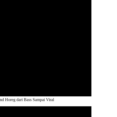
 Horeg dari Bass Sampai Viral