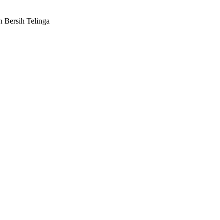
h Bersih Telinga