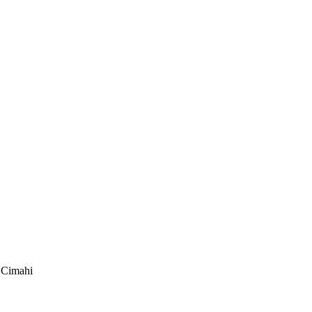
 Cimahi