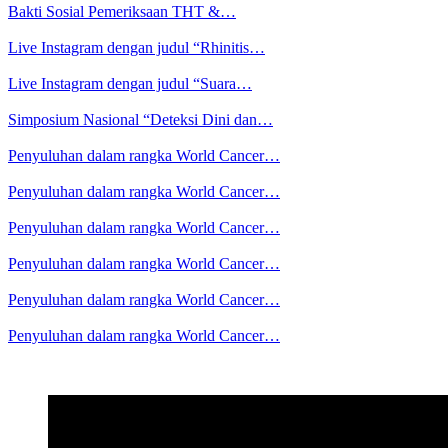
Bakti Sosial Pemeriksaan THT &…
Live Instagram dengan judul “Rhinitis…
Live Instagram dengan judul “Suara…
Simposium Nasional “Deteksi Dini dan…
Penyuluhan dalam rangka World Cancer…
Penyuluhan dalam rangka World Cancer…
Penyuluhan dalam rangka World Cancer…
Penyuluhan dalam rangka World Cancer…
Penyuluhan dalam rangka World Cancer…
Penyuluhan dalam rangka World Cancer…