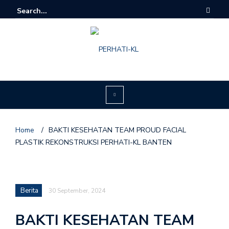
Home
/
BAKTI KESEHATAN TEAM PROUD FACIAL
PLASTIK REKONSTRUKSI PERHATI-KL BANTEN
Berita
30 September, 2024
BAKTI KESEHATAN TEAM