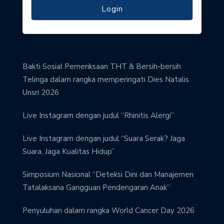
Bakti Sosial Pemeriksaan THT & Bersih-bersih
Telinga dalam rangka memperingati Dies Natalis
Unsri 2026
Live Instagram dengan judul “Rhinitis Alergi”
Live Instagram dengan judul “Suara Serak? Jaga
Suara, Jaga Kualitas Hidup”
Simposium Nasional “Deteksi Dini dan Manajemen
Tatalaksana Gangguan Pendengaran Anak”
Penyuluhan dalam rangka World Cancer Day 2026