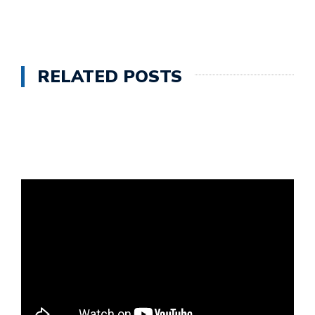
RELATED POSTS