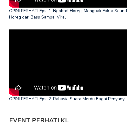
OPINI PERHATI Eps. 1: Ngobrol Horeg, Menguak Fakta Sound
Horeg dari Bass Sampai Viral
OPINI PERHATI Eps. 2: Rahasia Suara Merdu Bagai Penyanyi
EVENT PERHATI KL