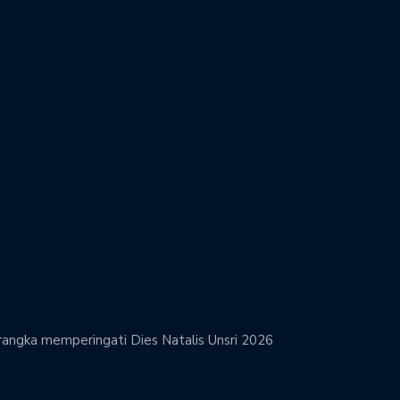
rangka memperingati Dies Natalis Unsri 2026