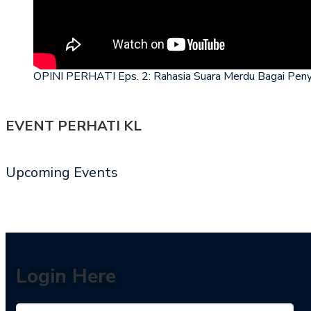
OPINI PERHATI Eps. 2: Rahasia Suara Merdu Bagai Peny
EVENT PERHATI KL
Upcoming Events
Login Here