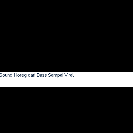
ound Horeg dari Bass Sampai Viral