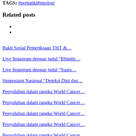
TAGS:
#perhatikl
#rinologi
Related posts
Bakti Sosial Pemeriksaan THT &…
Live Instagram dengan judul “Rhinitis…
Live Instagram dengan judul “Suara…
Simposium Nasional “Deteksi Dini dan…
Penyuluhan dalam rangka World Cancer…
Penyuluhan dalam rangka World Cancer…
Penyuluhan dalam rangka World Cancer…
Penyuluhan dalam rangka World Cancer…
Penyuluhan dalam rangka World Cancer…