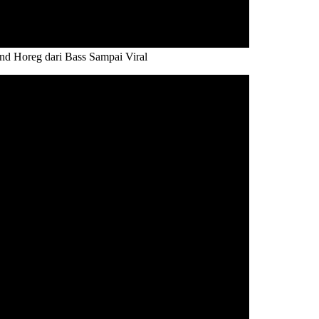
 Horeg dari Bass Sampai Viral