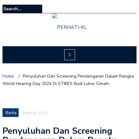
Home
/
Penyuluhan Dan Screening Pendengaran Dalam Rangka
World Hearing Day 2024 Di STIKES Budi Luhur Cimahi
Berita
9 March, 2024
Penyuluhan Dan Screening