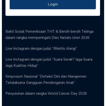
Bakti Sosial Pemeriksaan THT & Bersih-bersih Telinga
dalam rangka memperingati Dies Natalis Unsri 2026
Live Instagram dengan judul “Rhinitis Alergi”
Live Instagram dengan judul “Suara Serak? Jaga Suara,
Jaga Kualitas Hidup”
Simposium Nasional “Deteksi Dini dan Manajemen
Tatalaksana Gangguan Pendengaran Anak”
Penyuluhan dalam rangka World Cancer Day 2026